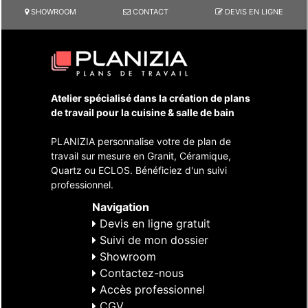
SHOWROOM
CONTACT
DEVIS EN LIGNE
Atelier spécialisé dans la création de plans
de travail pour la cuisine & salle de bain
PLANIZIA personnalise votre de plan de
travail sur mesure en Granit, Céramique,
Quartz ou ECLOS. Bénéficiez d'un suivi
professionnel.
Navigation
Devis en ligne gratuit
Suivi de mon dossier
Showroom
Contactez-nous
Accès professionnel
CGV