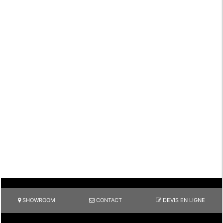
SHOWROOM
CONTACT
DEVIS EN LIGNE