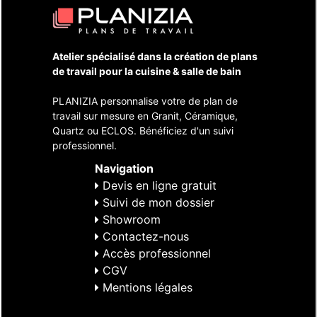
Atelier spécialisé dans la création de plans
de travail pour la cuisine & salle de bain
PLANIZIA personnalise votre de plan de
travail sur mesure en Granit, Céramique,
Quartz ou ECLOS. Bénéficiez d'un suivi
professionnel.
Navigation
Devis en ligne gratuit
Suivi de mon dossier
Showroom
Contactez-nous
Accès professionnel
CGV
Mentions légales