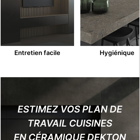
Entretien facile
Hygiénique
ESTIMEZ VOS PLAN DE
TRAVAIL CUISINES
EN CÉRAMIQUE DEKTON