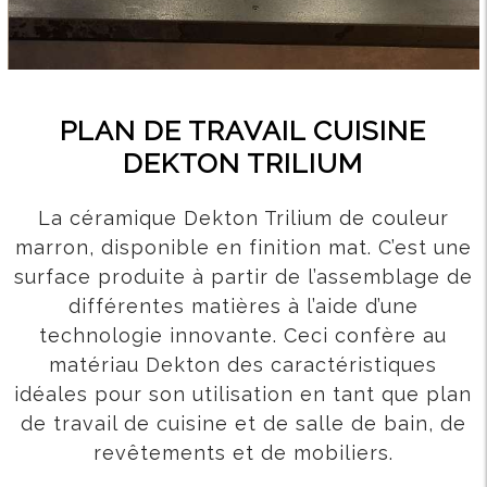
PLAN DE TRAVAIL CUISINE
DEKTON TRILIUM
La céramique Dekton Trilium de couleur
marron, disponible en finition mat. C’est une
surface produite à partir de l’assemblage de
différentes matières à l’aide d’une
technologie innovante. Ceci confère au
matériau Dekton des caractéristiques
idéales pour son utilisation en tant que plan
de travail de cuisine et de salle de bain, de
revêtements et de mobiliers.