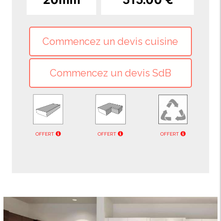
OFFERT
OFFERT
OFFERT