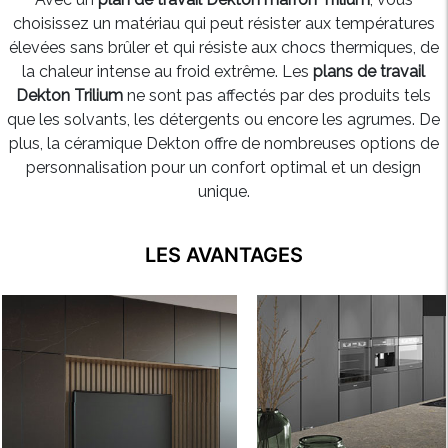
choisissez un matériau qui peut résister aux températures
élevées sans brûler et qui résiste aux chocs thermiques, de
la chaleur intense au froid extrême. Les
plans de travail
Dekton Trilium
ne sont pas affectés par des produits tels
que les solvants, les détergents ou encore les agrumes. De
plus, la céramique Dekton offre de nombreuses options de
personnalisation pour un confort optimal et un design
unique.
LES AVANTAGES