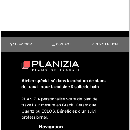
SHOWROOM
CONTACT
DEVIS EN LIGNE
Atelier spécialisé dans la création de plans
de travail pour la cuisine & salle de bain
PLANIZIA personnalise votre de plan de
travail sur mesure en Granit, Céramique,
Quartz ou ECLOS. Bénéficiez d'un suivi
professionnel.
Navigation