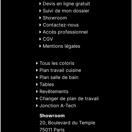
Devis en ligne gratuit
Suivi de mon dossier
Showroom
Contactez-nous
Accès professionnel
CGV
Mentions légales
Tous les coloris
Plan travail cuisine
Plan salle de bain
Tables
Revêtements
Changer de plan de travail
Jonction A-Tech
Showroom
20, Boulevard du Temple
75011 Paris