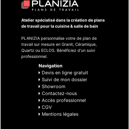
Atelier spécialisé dans la création de plans
de travail pour la cuisine & salle de bain
PLANIZIA personnalise votre de plan de
travail sur mesure en Granit, Céramique,
Quartz ou ECLOS. Bénéficiez d'un suivi
professionnel.
Navigation
Devis en ligne gratuit
Suivi de mon dossier
Showroom
Contactez-nous
Accès professionnel
CGV
Mentions légales