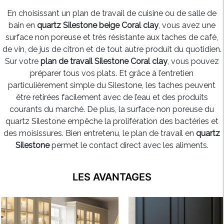
En choisissant un plan de travail de cuisine ou de salle de
bain en
quartz Silestone beige Coral clay
, vous avez une
surface non poreuse et très résistante aux taches de café,
de vin, de jus de citron et de tout autre produit du quotidien.
Sur votre
plan de travail Silestone Coral clay
, vous pouvez
préparer tous vos plats. Et grâce à l’entretien
particulièrement simple du Silestone, les taches peuvent
être retirées facilement avec de l’eau et des produits
courants du marché. De plus, la surface non poreuse du
quartz Silestone empêche la prolifération des bactéries et
des moisissures. Bien entretenu, le plan de travail en
quartz
Silestone
permet le contact direct avec les aliments.
LES AVANTAGES