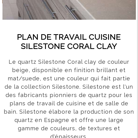
PLAN DE TRAVAIL CUISINE
SILESTONE CORAL CLAY
Le quartz Silestone Coral clay de couleur
beige, disponible en finition brillant et
mat/suede, est une couleur qui fait partie
de la collection Silestone. Silestone est l'un
des fabricants pionniers de quartz pour les
plans de travail de cuisine et de salle de
bain. Silestone élabore la production de son
quartz en Espagne et offre une large
gamme de couleurs, de textures et
d'épaisseurs.