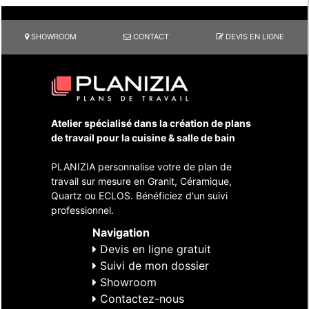
SHOWROOM
CONTACT
DEVIS EN LIGNE
Atelier spécialisé dans la création de plans
de travail pour la cuisine & salle de bain
PLANIZIA personnalise votre de plan de
travail sur mesure en Granit, Céramique,
Quartz ou ECLOS. Bénéficiez d'un suivi
professionnel.
Navigation
Devis en ligne gratuit
Suivi de mon dossier
Showroom
Contactez-nous