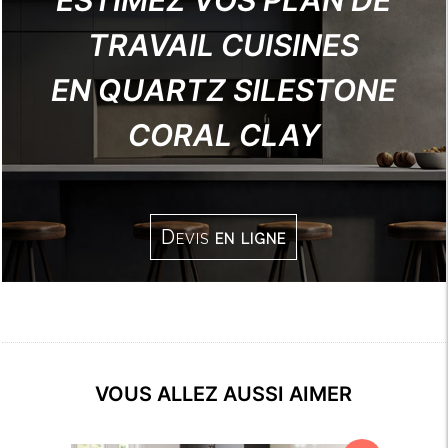
ESTIMEZ VOS PLAN DE
TRAVAIL CUISINES
EN QUARTZ SILESTONE
CORAL CLAY
Devis
en ligne
VOUS ALLEZ AUSSI AIMER