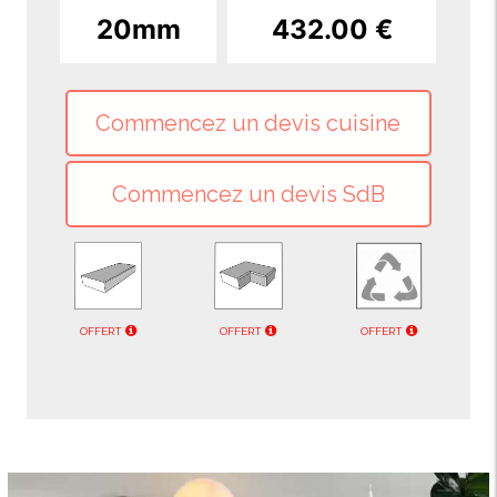
20mm
432.00 €
OFFERT
OFFERT
OFFERT