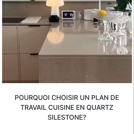
POURQUOI CHOISIR UN PLAN DE
TRAVAIL CUISINE EN QUARTZ
SILESTONE?