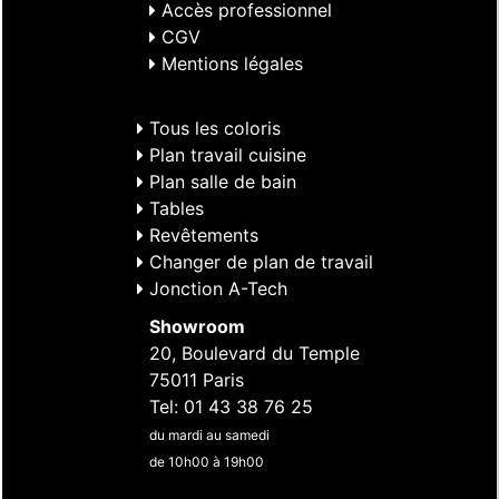
Accès professionnel
CGV
Mentions légales
Tous les coloris
Plan travail cuisine
Plan salle de bain
Tables
Revêtements
Changer de plan de travail
Jonction A-Tech
Showroom
20, Boulevard du Temple
75011 Paris
Tel: 01 43 38 76 25
du mardi au samedi
de 10h00 à 19h00