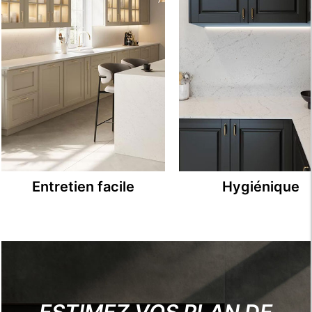
Entretien facile
Hygiénique