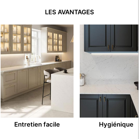
LES AVANTAGES
Entretien facile
Hygiénique