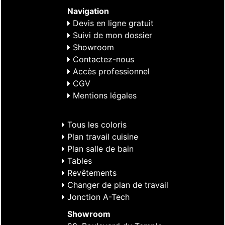
Navigation
Devis en ligne gratuit
Suivi de mon dossier
Showroom
Contactez-nous
Accès professionnel
CGV
Mentions légales
Tous les coloris
Plan travail cuisine
Plan salle de bain
Tables
Revêtements
Changer de plan de travail
Jonction A-Tech
Showroom