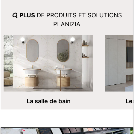
PLUS
DE PRODUITS ET SOLUTIONS
PLANIZIA
La salle de bain
Le