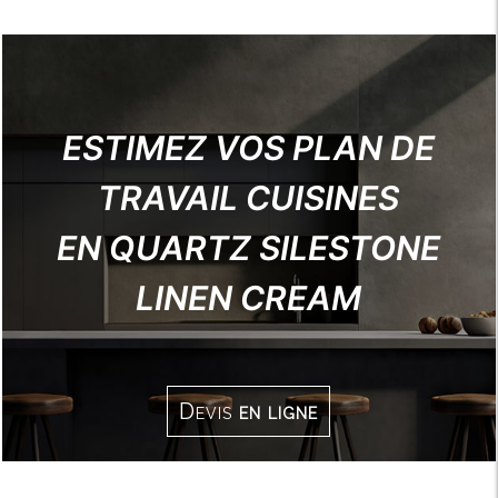
ESTIMEZ VOS PLAN DE
TRAVAIL CUISINES
EN QUARTZ SILESTONE
LINEN CREAM
Devis
en ligne