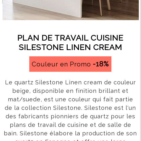
PLAN DE TRAVAIL CUISINE
SILESTONE LINEN CREAM
-18%
Couleur en Promo
Le quartz Silestone Linen cream de couleur
beige, disponible en finition brillant et
mat/suede, est une couleur qui fait partie
de la collection Silestone. Silestone est l'un
des fabricants pionniers de quartz pour les
plans de travail de cuisine et de salle de
bain. Silestone élabore la production de son