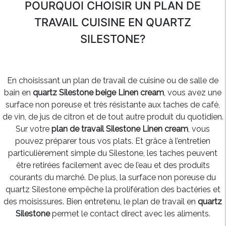
POURQUOI CHOISIR UN PLAN DE
TRAVAIL CUISINE EN QUARTZ
SILESTONE?
En choisissant un plan de travail de cuisine ou de salle de
bain en
quartz Silestone beige Linen cream
, vous avez une
surface non poreuse et très résistante aux taches de café,
de vin, de jus de citron et de tout autre produit du quotidien.
Sur votre
plan de travail Silestone Linen cream
, vous
pouvez préparer tous vos plats. Et grâce à l’entretien
particulièrement simple du Silestone, les taches peuvent
être retirées facilement avec de l’eau et des produits
courants du marché. De plus, la surface non poreuse du
quartz Silestone empêche la prolifération des bactéries et
des moisissures. Bien entretenu, le plan de travail en
quartz
Silestone
permet le contact direct avec les aliments.