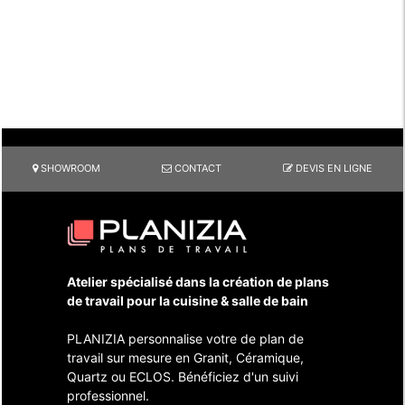
SHOWROOM
CONTACT
DEVIS EN LIGNE
Atelier spécialisé dans la création de plans
de travail pour la cuisine & salle de bain
PLANIZIA personnalise votre de plan de
travail sur mesure en Granit, Céramique,
Quartz ou ECLOS. Bénéficiez d'un suivi
professionnel.