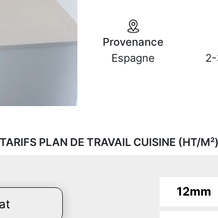
Provenance
Espagne
2-
TARIFS PLAN DE TRAVAIL CUISINE (HT/M²
12mm
at