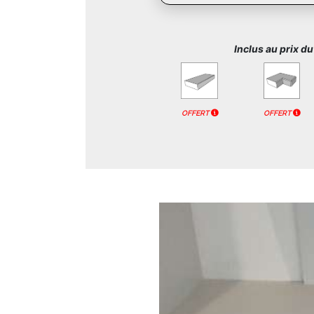
Inclus au prix d
OFFERT
OFFERT