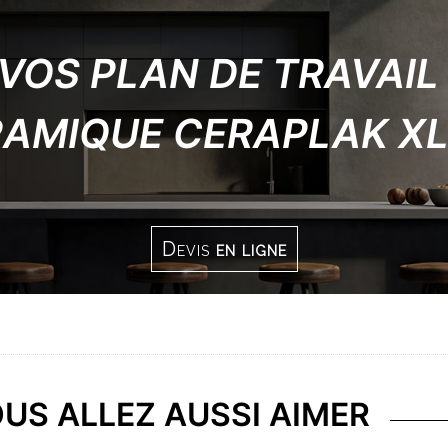
VOS PLAN DE TRAVAIL
RAMIQUE CERAPLAK XL
Devis
en ligne
US ALLEZ AUSSI AIMER