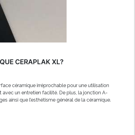
IQUE CERAPLAK XL?
rface céramique irréprochable pour une utilisation
 avec un entretien facilité. De plus, la jonction A-
ges ainsi que l’esthétisme général de la céramique.