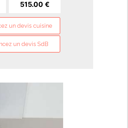
515.00 €