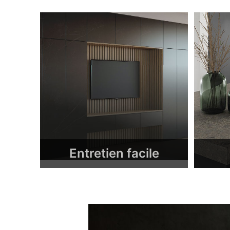
Entretien facile