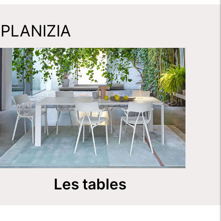
PLANIZIA
Les tables