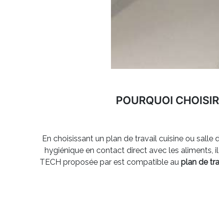
POURQUOI CHOISIR
En choisissant un plan de travail cuisine ou sall
hygiénique en contact direct avec les aliments, il 
TECH proposée par est compatible au
plan de tr