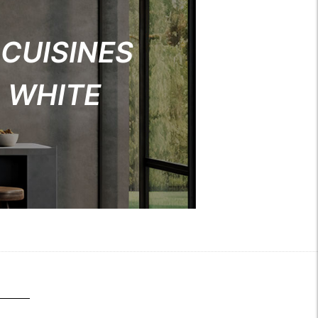
 CUISINES
 WHITE