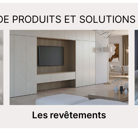
E PRODUITS ET SOLUTIONS 
Les revêtements