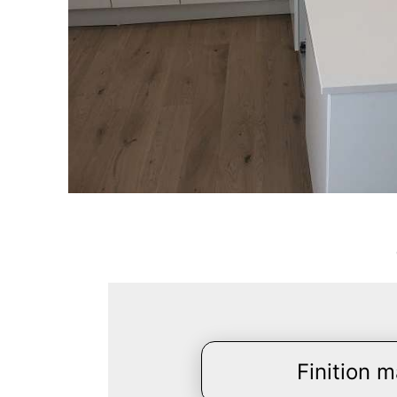
Finition m