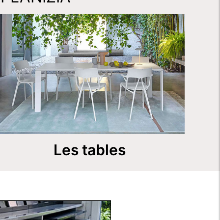
Les tables