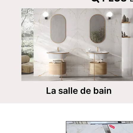
La salle de bain