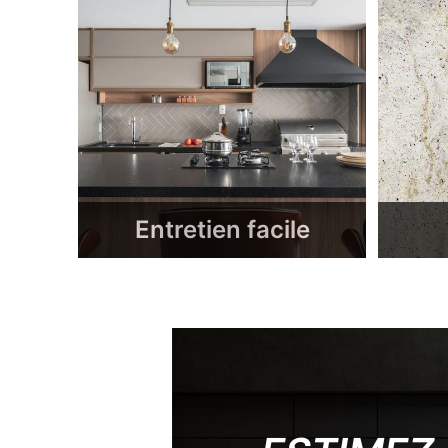
Entretien facile