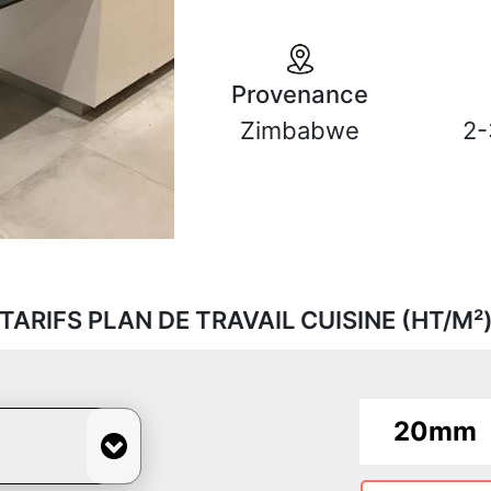
Provenance
Zimbabwe
2-
TARIFS PLAN DE TRAVAIL CUISINE (HT/M²
20mm