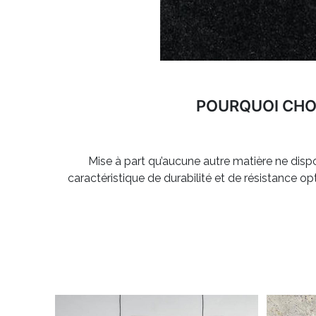
POURQUOI CHOI
Mise à part qu’aucune autre matière ne dispo
caractéristique de durabilité et de résistance opt