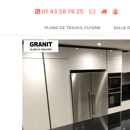
01 43 38 76 25
PLANS DE TRAVAIL CUISINE
SALLE 