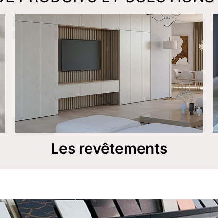
Les revêtements